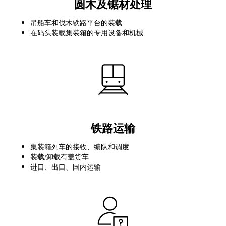
圆木及锯材处理
吊船车和伐木铁路平台的装载
在码头装载集装箱的专用设备和机械
铁路运输
集装箱列车的接收、编队和调度
装载/卸载有盖货车
进口、出口、国内运输