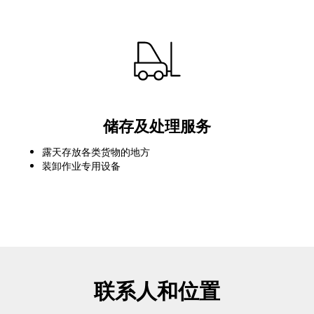
储存及处理服务
露天存放各类货物的地方
装卸作业专用设备
联系人和位置