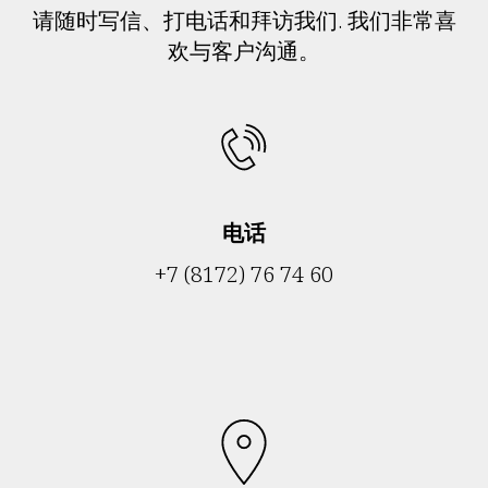
请随时写信、打电话和拜访我们. 我们非常喜
欢与客户沟通。
电话
+7 (8172) 76 74 60