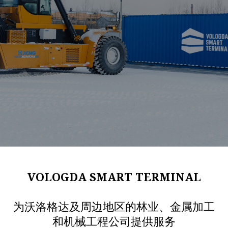
VOLOGDA SMART TERMINAL
为沃洛格达及周边地区的林业、金属加工
和机械工程公司提供服务