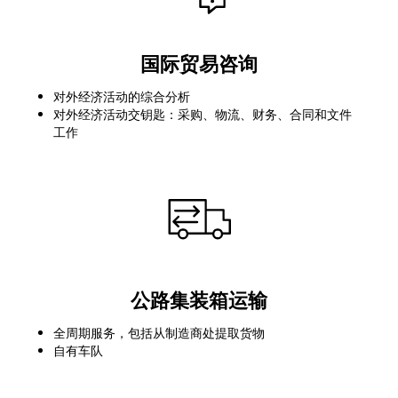
国际贸易咨询
对外经济活动的综合分析
对外经济活动交钥匙：采购、物流、财务、合同和文件
工作
公路集装箱运输
全周期服务，包括从制造商处提取货物
自有车队