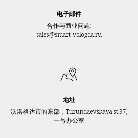
电子邮件
合作与商业问题:
sales@smart-vologda.ru
地址
沃洛格达市的东部，Turundaevskaya st.37,
一号办公室