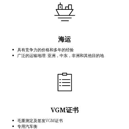
海运
具有竞争力的价格和多年的经验
广泛的运输地理: 亚洲，中东，非洲和其他目的地
VGM证书
毛重测定及签发VGM证书
专用汽车衡