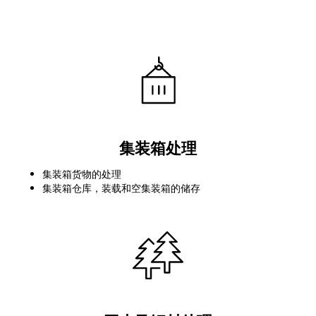
集装箱处理
集装箱货物的处理
集装箱仓库，装载和空集装箱的储存