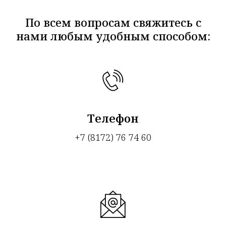
По всем вопросам свяжитесь с
нами любым удобным способом:
Телефон
+7 (8172) 76 74 60