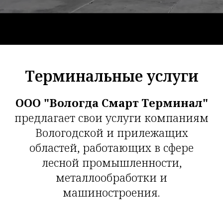
Терминальные услуги
ООО "Вологда Смарт Терминал"
предлагает свои услуги компаниям
Вологодской и прилежащих
областей, работающих в сфере
лесной промышленности,
металлообработки и
машиностроения.