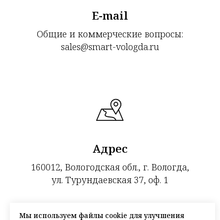
E-mail
Общие и коммерческие вопросы:
sales@smart-vologda.ru
Адрес
160012, Вологодская обл., г. Вологда,
ул. Турундаевская 37, оф. 1
Мы используем файлы cookie для улучшения