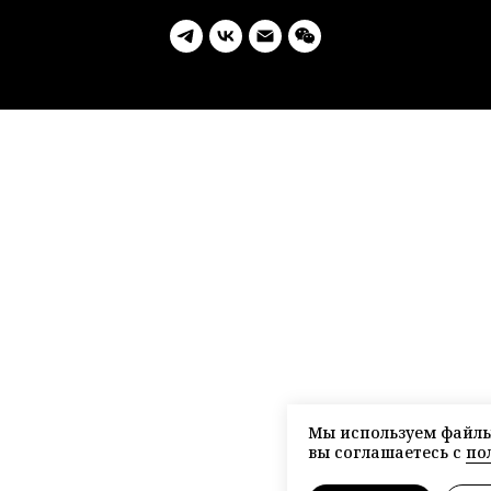
Мы используем файлы 
вы соглашаетесь с
по