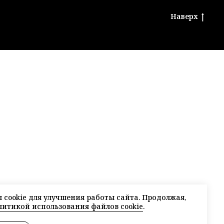
Наверх
cookie для улучшения работы сайта. Продолжая,
литикой использования файлов cookie
.