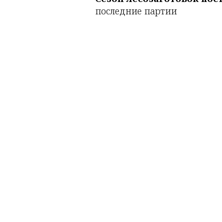
последние партии