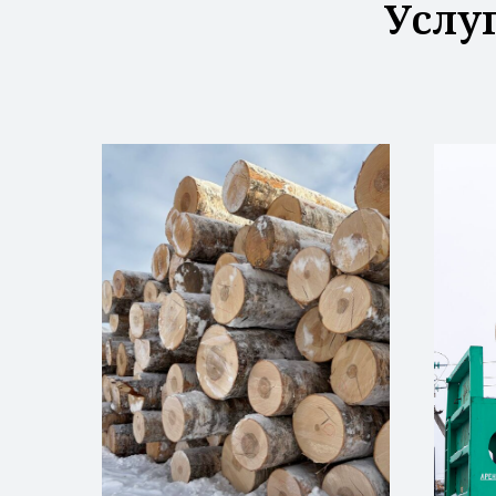
Услуг