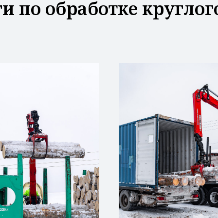
и по обработке круглог